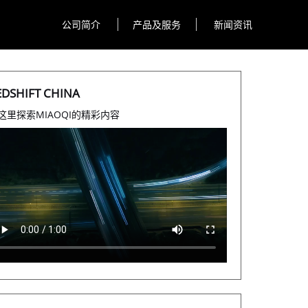
公司简介
产品及服务
新闻资讯
EDSHIFT CHINA
这里探索
MIAOQI
的精彩内容